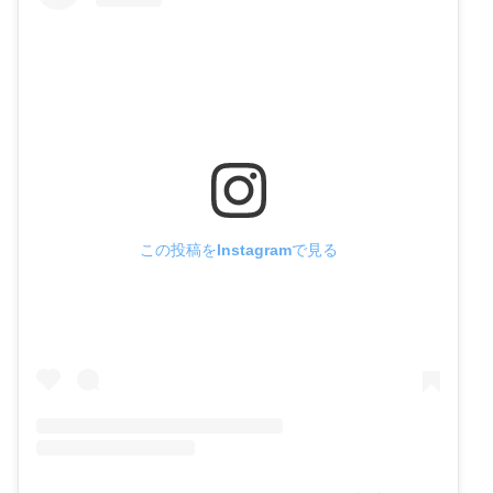
この投稿をInstagramで見る