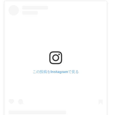
この投稿をInstagramで見る