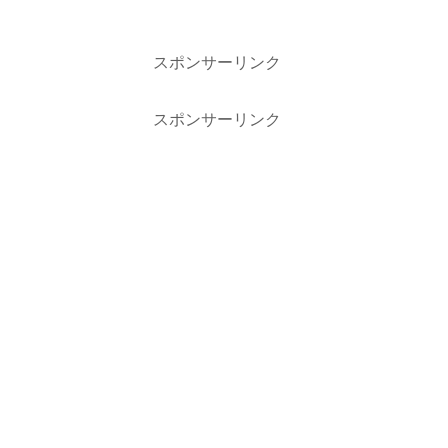
スポンサーリンク
スポンサーリンク