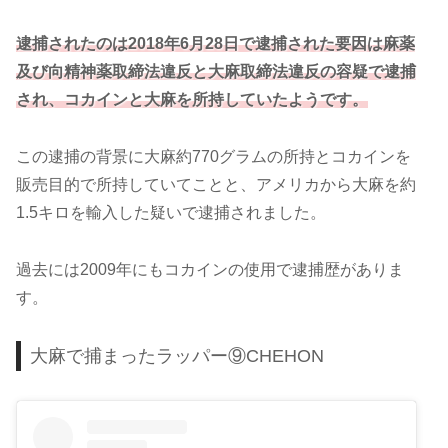
逮捕されたのは2018年6月28日で逮捕された要因は麻薬
及び向精神薬取締法違反と大麻取締法違反の容疑で逮捕
され、コカインと大麻を所持していたようです。
この逮捕の背景に大麻約770グラムの所持とコカインを
販売目的で所持していてことと、アメリカから大麻を約
1.5キロを輸入した疑いで逮捕されました。
過去には2009年にもコカインの使用で逮捕歴がありま
す。
大麻で捕まったラッパー⑨CHEHON