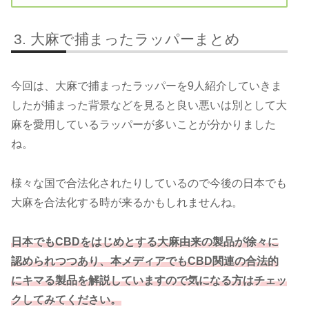
大麻で捕まったラッパーまとめ
今回は、大麻で捕まったラッパーを9人紹介していきま
したが捕まった背景などを見ると良い悪いは別として大
麻を愛用しているラッパーが多いことが分かりました
ね。
様々な国で合法化されたりしているので今後の日本でも
大麻を合法化する時が来るかもしれませんね。
日本でもCBDをはじめとする大麻由来の製品が徐々に
認められつつあり、本メディアでもCBD関連の合法的
にキマる製品を解説していますので気になる方はチェッ
クしてみてください。