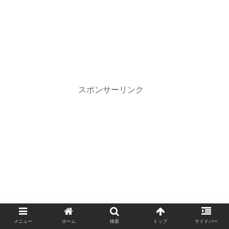
スポンサーリンク
メニュー
ホーム
検索
トップ
サイドバー