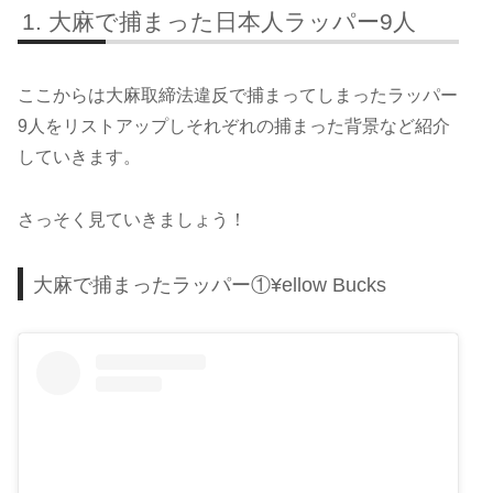
大麻で捕まった日本人ラッパー9人
ここからは大麻取締法違反で捕まってしまったラッパー
9人をリストアップしそれぞれの捕まった背景など紹介
していきます。
さっそく見ていきましょう！
大麻で捕まったラッパー①¥ellow Bucks