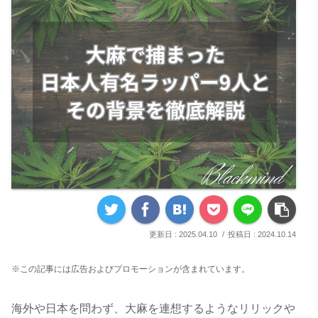
2025.04.10
2024.10.14
※この記事には広告およびプロモーションが含まれています。
海外や日本を問わず、大麻を連想するようなリリックや