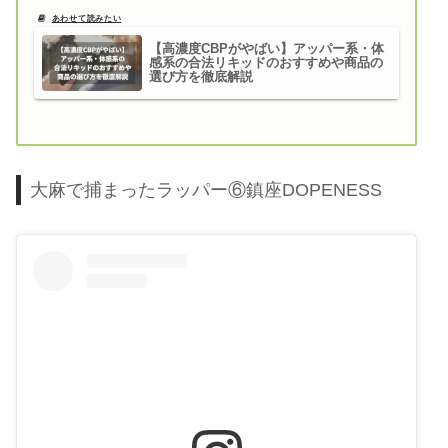
【高濃度CBPがやばい】アッパー系・体
感系の合法リキッドのおすすめや商品の
選び方を徹底解説
大麻で捕まったラッパー⑥鎮座DOPENESS