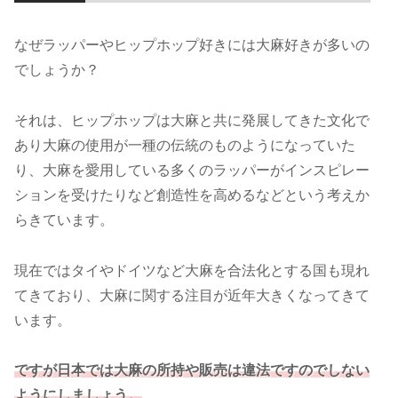
なぜラッパーやヒップホップ好きには大麻好きが多いの
でしょうか？
それは、ヒップホップは大麻と共に発展してきた文化で
あり大麻の使用が一種の伝統のものようになっていた
り、大麻を愛用している多くのラッパーがインスピレー
ションを受けたりなど創造性を高めるなどという考えか
らきています。
現在ではタイやドイツなど大麻を合法化とする国も現れ
てきており、大麻に関する注目が近年大きくなってきて
います。
ですが日本では大麻の所持や販売は違法ですのでしない
ようにしましょう。