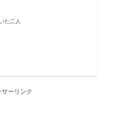
いた二人
ンサーリンク