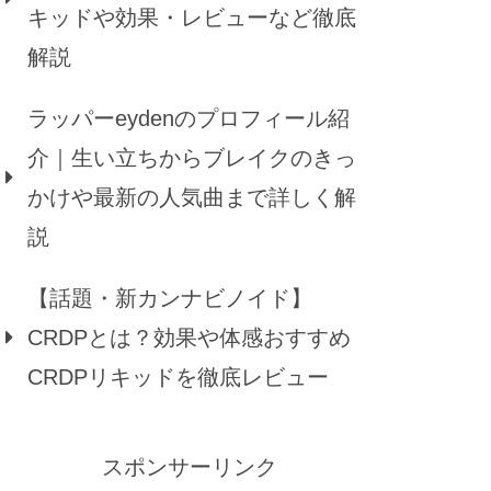
キッドや効果・レビューなど徹底
解説
ラッパーeydenのプロフィール紹
介｜生い立ちからブレイクのきっ
かけや最新の人気曲まで詳しく解
説
【話題・新カンナビノイド】
CRDPとは？効果や体感おすすめ
CRDPリキッドを徹底レビュー
スポンサーリンク