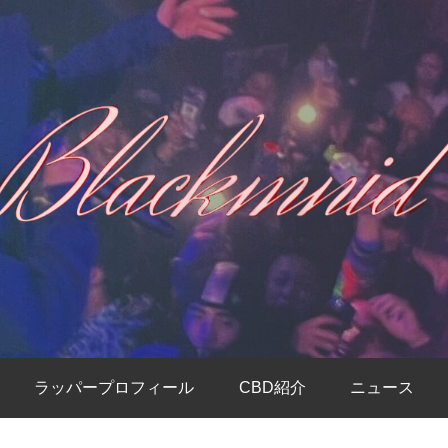
ラッパープロフィール
CBD紹介
ニュース