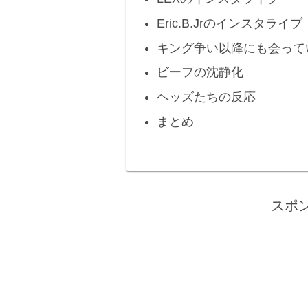
Eric.B.Jrのインスタライブ
キング争い以降にも会って
ビーフの沈静化
ヘッズたちの反応
まとめ
スポ