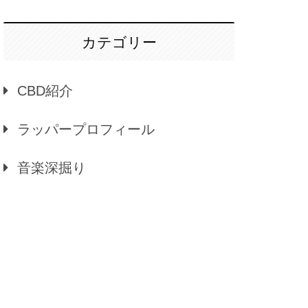
カテゴリー
CBD紹介
ラッパープロフィール
音楽深掘り