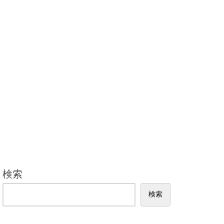
検索
検索