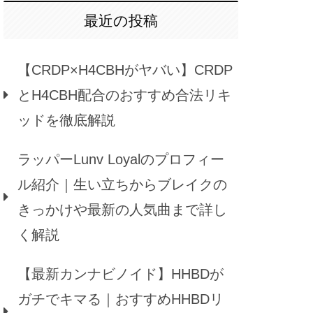
最近の投稿
【CRDP×H4CBHがヤバい】CRDP
とH4CBH配合のおすすめ合法リキ
ッドを徹底解説
ラッパーLunv Loyalのプロフィー
ル紹介｜生い立ちからブレイクの
きっかけや最新の人気曲まで詳し
く解説
【最新カンナビノイド】HHBDが
ガチでキマる｜おすすめHHBDリ