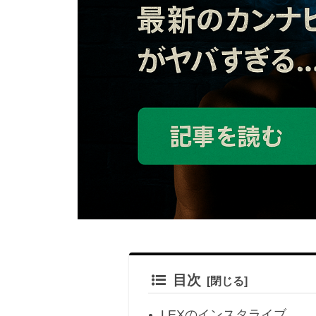
目次
LEXのインスタライブ