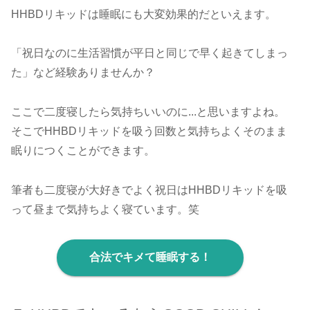
HHBDリキッドは睡眠にも大変効果的だといえます。
「祝日なのに生活習慣が平日と同じで早く起きてしまっ
た」など経験ありませんか？
ここで二度寝したら気持ちいいのに...と思いますよね。
そこでHHBDリキッドを吸う回数と気持ちよくそのまま
眠りにつくことができます。
筆者も二度寝が大好きでよく祝日はHHBDリキッドを吸
って昼まで気持ちよく寝ています。笑
合法でキメて睡眠する！