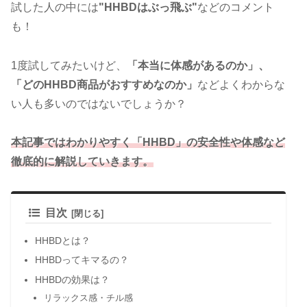
試した人の中には
"HHBDはぶっ飛ぶ"
などのコメント
も！
1度試してみたいけど、
「本当に体感があるのか」、
「どのHHBD商品がおすすめなのか」
などよくわからな
い人も多いのではないでしょうか？
本記事ではわかりやすく「HHBD」の安全性や体感など
徹底的に解説していきます。
目次
HHBDとは？
HHBDってキマるの？
HHBDの効果は？
リラックス感・チル感