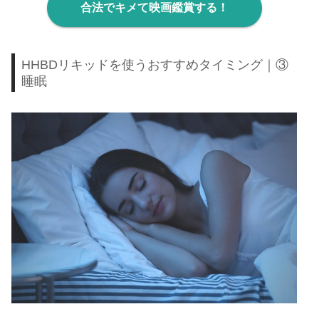
合法でキメて映画鑑賞する！
HHBDリキッドを使うおすすめタイミング｜③
睡眠