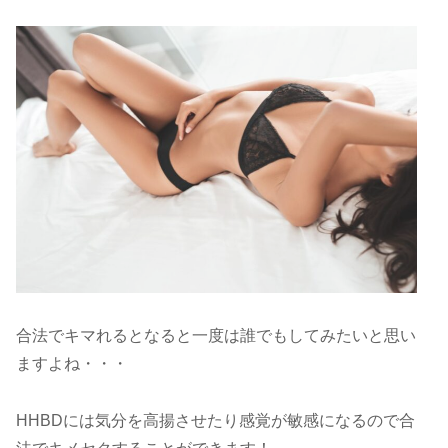
合法でキマれるとなると一度は誰でもしてみたいと思い
ますよね・・・
HHBDには気分を高揚させたり感覚が敏感になるので合