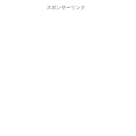
スポンサーリンク