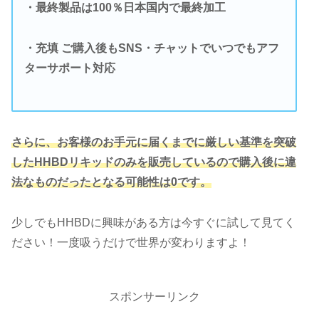
・最終製品は100％日本国内で最終加工
・充填 ご購入後もSNS・チャットでいつでもアフ
ターサポート対応
さらに、お客様のお手元に届くまでに厳しい基準を突破
したHHBDリキッドのみを販売しているので購入後に違
法なものだったとなる可能性は0です。
少しでもHHBDに興味がある方は今すぐに試して見てく
ださい！一度吸うだけで世界が変わりますよ！
スポンサーリンク