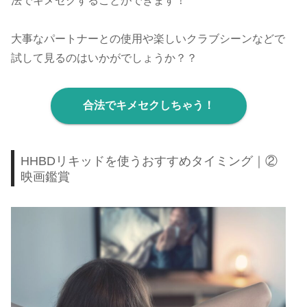
法でキメセクすることができます！
大事なパートナーとの使用や楽しいクラブシーンなどで
試して見るのはいかがでしょうか？？
合法でキメセクしちゃう！
HHBDリキッドを使うおすすめタイミング｜②
映画鑑賞