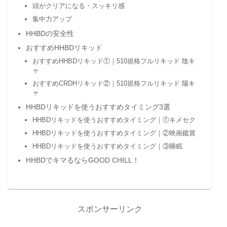
頭がクリアになる・スッキリ感
集中力アップ
HHBDの安全性
おすすめHHBDリキッド
おすすめHHBDリキッド①｜510規格フルリキッド 陰キ
ャ
おすすめCRDHリキッド②｜510規格フルリキッド 陽キ
ャ
HHBDリキッドを使うおすすめタイミング3選
HHBDリキッドを使うおすすめタイミング｜①キメセク
HHBDリキッドを使うおすすめタイミング｜②映画鑑賞
HHBDリキッドを使うおすすめタイミング｜③睡眠
HHBDでキマるならGOOD CHILL！
スポンサーリンク