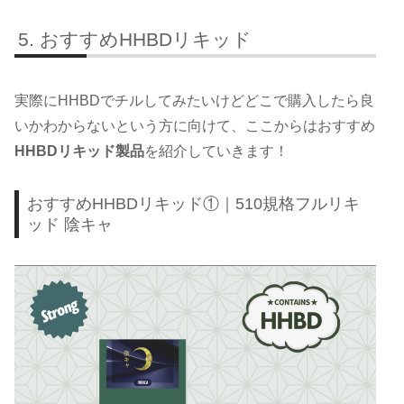
おすすめHHBDリキッド
実際にHHBDでチルしてみたいけどどこで購入したら良
いかわからないという方に向けて、ここからはおすすめ
HHBDリキッド製品
を紹介していきます！
おすすめHHBDリキッド①｜510規格フルリキ
ッド 陰キャ