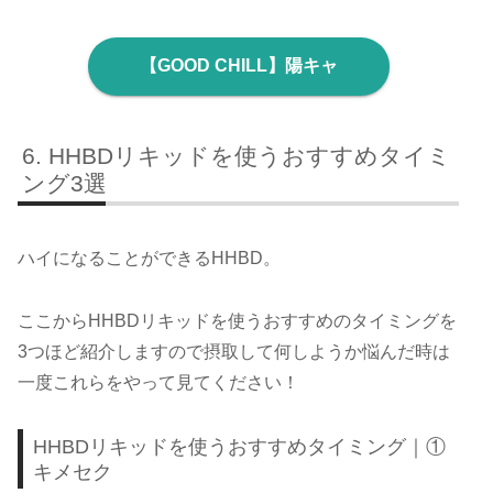
【GOOD CHILL】陽キャ
HHBDリキッドを使うおすすめタイミ
ング3選
ハイになることができるHHBD。
ここからHHBDリキッドを使うおすすめのタイミングを
3つほど紹介しますので摂取して何しようか悩んだ時は
一度これらをやって見てください！
HHBDリキッドを使うおすすめタイミング｜①
キメセク