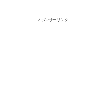
スポンサーリンク