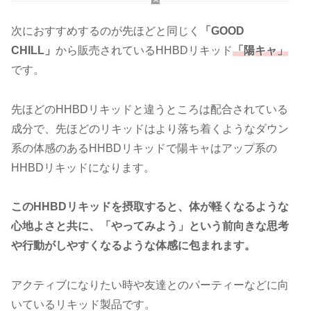
次におすすめするのが先ほどと同じく
「GOOD
CHILL」
から販売されているHHBDリキッド
「陽キャ」
です。
先ほどのHHBDリキッドと違うところは配合されている
成分で、先ほどのリキッドはより落ち着くようなダウン
系の体感のあるHHBDリキッドで陽キャはアップ系の
HHBDリキッドになります。
このHHBDリキッドを摂取すると、体が軽くなるような
心地よさと共に、「やってみよう」という前向きな思考
や行動がしやすくなるような体感に包まれます。
アクティブになりたい時や友達とのパーティーなどに向
いているリキッド製品です。