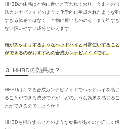
HHBDの体感は本物に近いと言われており、今までの合
法カンナビノイドのように化学的に生成されたような強
すぎる体感ではなく、本物に近いもののそこまで強すぎ
ない扱いやすい成分といえます。
頭がスッキリするようなヘッドハイと日常使いすること
ができるのがおすすめの合成カンナビノイドです。
HHBDの効果は？
HHBDはキマる合成カンナビノイドでヘッドハイを感じ
ることができる成分ですが、どのような効果を感じるこ
とができるのでしょうか？
HHBDを摂取するとどのような効果があるのか詳しく解