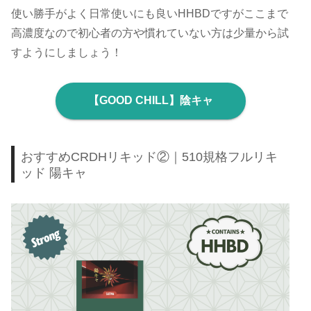
使い勝手がよく日常使いにも良いHHBDですがここまで
高濃度なので初心者の方や慣れていない方は少量から試
すようにしましょう！
【GOOD CHILL】陰キャ
おすすめCRDHリキッド②｜510規格フルリキ
ッド 陽キャ