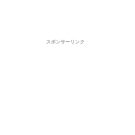
スポンサーリンク