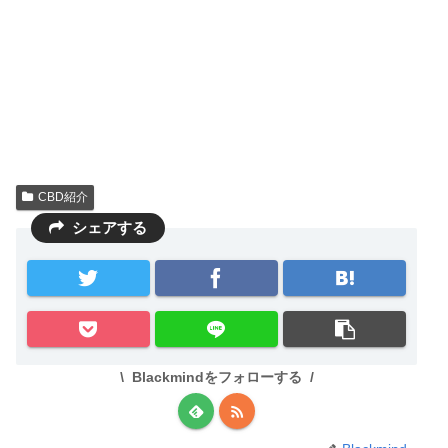
CBD紹介
シェアする
Blackmindをフォローする