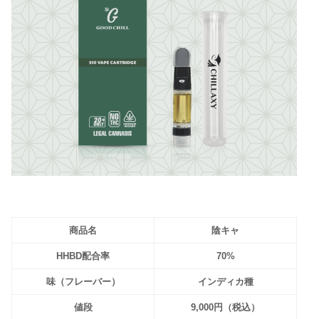
商品名
陰キャ
HHBD配合率
70%
味（フレーバー）
インディカ種
値段
9,000円（税込）