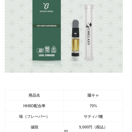
商品名
陽キャ
HHBD配合率
70%
味（フレーバー）
サティバ種
値段
9,000円（税込）
×