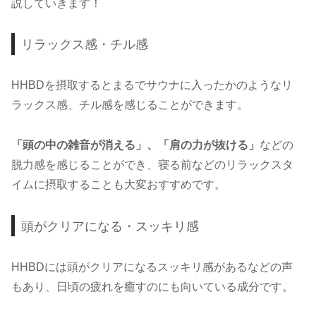
説していきます！
リラックス感・チル感
HHBDを摂取するとまるでサウナに入ったかのようなリ
ラックス感、チル感を感じることができます。
「頭の中の雑音が消える」、「肩の力が抜ける」
などの
脱力感を感じることができ、寝る前などのリラックスタ
イムに摂取することも大変おすすめです。
頭がクリアになる・スッキリ感
HHBDには頭がクリアになるスッキリ感があるなどの声
もあり、日頃の疲れを癒すのにも向いている成分です。