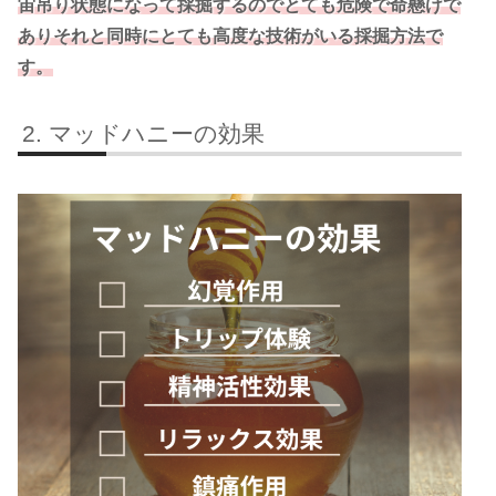
宙吊り状態になって採掘するのでとても危険で命懸けで
ありそれと同時にとても高度な技術がいる採掘方法で
す。
マッドハニーの効果