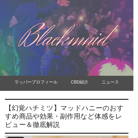
ラッパープロフィール
CBD紹介
ニュース
【幻覚ハチミツ】マッドハニーのおす
すめ商品や効果・副作用など体感をレ
ビュー＆徹底解説