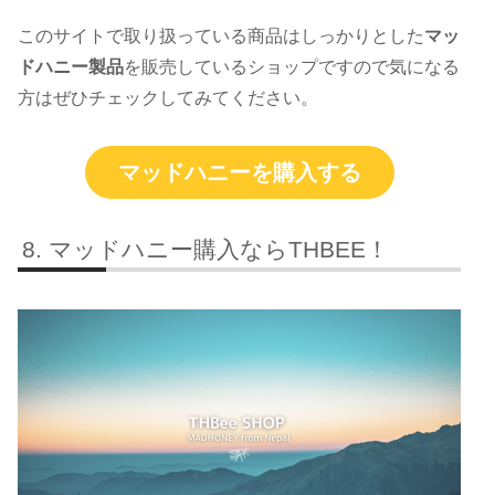
このサイトで取り扱っている商品はしっかりとした
マッ
ドハニー製品
を販売しているショップですので気になる
方はぜひチェックしてみてください。
マッドハニーを購入する
マッドハニー購入ならTHBEE！