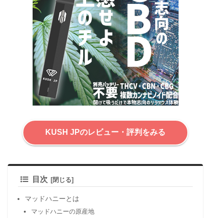
KUSH JPのレビュー・評判をみる
目次
マッドハニーとは
マッドハニーの原産地