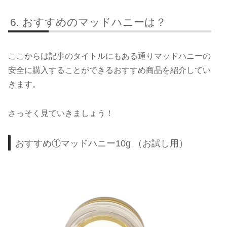
おすすめのマッドハニーは？
ここからは記事のタイトルにもある通りマッドハニーの
安全に購入することができるおすすめ商品を紹介してい
きます。
さっそく見ていきましょう！
おすすめ①マッドハニー10g （お試し用）