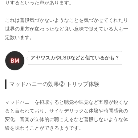
りするといった声があります。
これは普段気づかないようなことを気づかせてくれたり
世界の見方が変わったなど良い意味で捉えている人も一
定数います。
アヤワスカやLSDなどと似ているかも？
マッドハニーの効果② トリップ体験
マッドハニーを摂取すると聴覚や味覚など五感が鋭くな
ると言われており、サイケデリックな体験や時間感覚の
変化、音楽が立体的に聴こえるなど普段しないような体
験を味わうことができるようです。