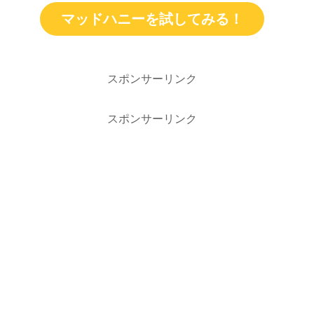
マッドハニーを試してみる！
スポンサーリンク
スポンサーリンク