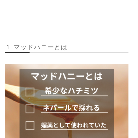
マッドハニーとは