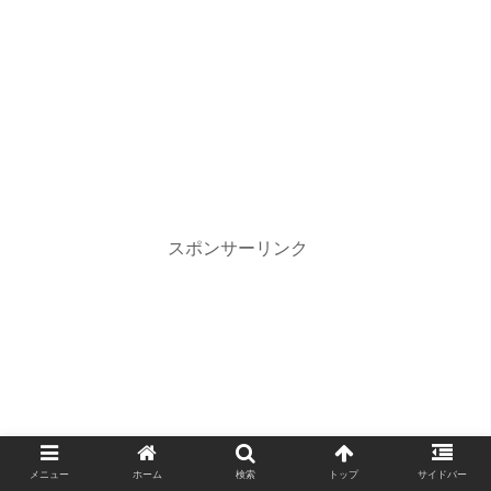
スポンサーリンク
メニュー
ホーム
検索
トップ
サイドバー