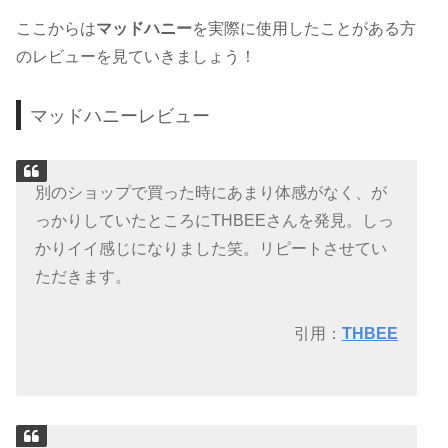
ここからは
マッドハニー
を実際に使用したことがある方
のレビューを見ていきましょう！
マッドハニーレビュー
別のショップで買った時にあまり体感がなく、が
っかりしていたところにTHBEEさんを発見。しっ
かりイイ感じになりました笑。リピートさせてい
ただきます。
引用：
THBEE