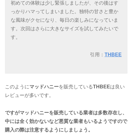
初めての体験は少し緊張しましたが、その後はす
っかりハマってしまいました。独特の甘さと豊か
な風味がクセになり、毎日の楽しみになっていま
す。次回はさらに大きなサイズを試してみたいで
す。
引用：
THBEE
このように
マッドハニー
を販売している
THBEE
は良い
レビューが多いです。
ですがマッドハニーを販売している業者は多数存在し、
中には全く効かないなど悪質な業者もいるようですので
購入の際は注意するようにしましょう。