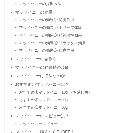
マッドハニーの採掘方法
マッドハニーの効果
マッドハニーの効果① 幻覚作用
マッドハニーの効果② トリップ体験
マッドハニーの効果③ 精神活性効果
マッドハニーの効果④ リラックス効果
マッドハニーの効果⑤ 鎮痛作用
マッドハニーの副作用
マッドハニーの効果持続時間
マッドハニーは違法なのか
おすすめのマッドハニーは？
おすすめ①マッドハニー10g （お試し用）
おすすめ②マッドハニー50g
おすすめ③マッドハニー30g
マッドハニーのレビューは？
マッドハニーレビュー
マッドハニー購入ならTHBEE！