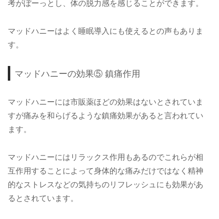
考がぼーっとし、体の脱力感を感じることができます。
マッドハニーはよく睡眠導入にも使えるとの声もありま
す。
マッドハニーの効果⑤ 鎮痛作用
マッドハニーには市販薬ほどの効果はないとされていま
すが痛みを和らげるような鎮痛効果があると言われてい
ます。
マッドハニーにはリラックス作用もあるのでこれらが相
互作用することによって身体的な痛みだけではなく精神
的なストレスなどの気持ちのリフレッシュにも効果があ
るとされています。