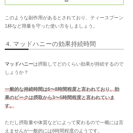
このような副作用があるとされており、ティースプーン
1杯など用量を守った使い方をしましょう。
マッドハニーの効果持続時間
マッドハニー
は摂取してどのくらい効果が持続するので
しょうか？
一般的な持続時間は6〜8時間程度と言われており、効
果のピークは摂取から3〜5時間程度と言われていま
す。
ただし摂取量や体質などによって変わるので一概には言
えませんが一般的には6時間程度のようです。