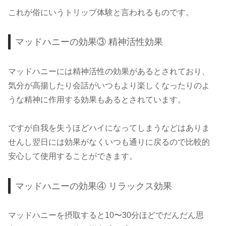
これが俗にいうトリップ体験と言われるものです。
マッドハニーの効果③ 精神活性効果
マッドハニーには精神活性の効果があるとされており、
気分が高揚したり会話がいつもより楽しくなったりのよ
うな精神に作用する効果もあるとされています。
ですが自我を失うほどハイになってしまうなどはありま
せんし翌日には効果がなくいつも通りに戻るので比較的
安心して使用することができます。
マッドハニーの効果④ リラックス効果
マッドハニーを摂取すると10〜30分ほどでだんだん思