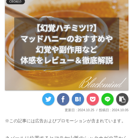
CBD紹介
2024.10.25
2024.10.05
。
※この記事には広告およびプロモーションが含まれています