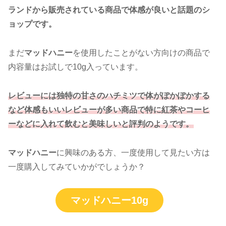
ランドから販売されている商品で体感が良いと話題のシ
ョップです。
まだ
マッドハニー
を使用したことがない方向けの商品で
内容量はお試しで10g入っています。
レビューには独特の甘さのハチミツで体がぽかぽかする
など体感もいいレビューが多い商品で特に紅茶やコーヒ
ーなどに入れて飲むと美味しいと評判のようです。
マッドハニー
に興味のある方、一度使用して見たい方は
一度購入してみていかがでしょうか？
マッドハニー10g