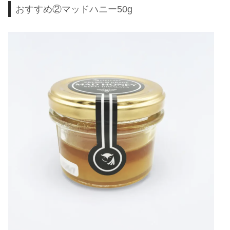
おすすめ②マッドハニー50g