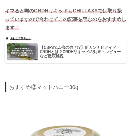
キマると噂のCRDHリキッドもCHILLAXYでは取り扱
っていますので合わせてこの記事を読むのをおすすめし
ます！
【CBPの1.5倍の強さ!?】新カンナビノイド
CRDHとは？CRDHリキッドの効果・レビュー
など徹底解説
おすすめ③マッドハニー30g