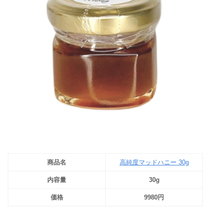
商品名
高純度マッドハニー 30g
内容量
30g
価格
9980円