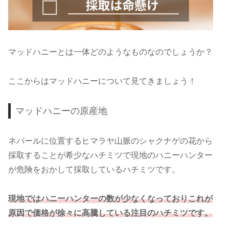
マッドハニーとは一体どのようなものなのでしょうか？
ここからはマッドハニーについて見てきましょう！
マッドハニーの原産地
ネパールに位置するヒマラヤ山脈のシャクナゲの花から
採取することが希少なハチミツで現地のハニーハンター
が危険をおかして採取しているハチミツです。
現地ではハニーハンターの数が少なくなっておりこれが
原因で価格が徐々に高騰している注目のハチミツです。