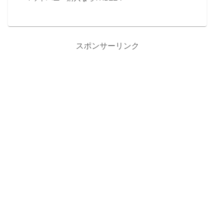
スポンサーリンク