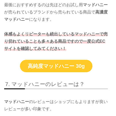
最後におすすめするのは先ほどのお試し用
マッドハニー
が売られているブランドから売られている商品で
高濃度
マッドハニー
になります。
体感もよくリピーターも続出しているマッドハニーで売
り切れていることも多々ある商品ですので一度公式EC
サイトを確認してみてください！
高純度マッドハニー 30g
マッドハニーのレビューは？
マッドハニー
のレビューはショップにもよりますが良い
レビューが多い印象です。