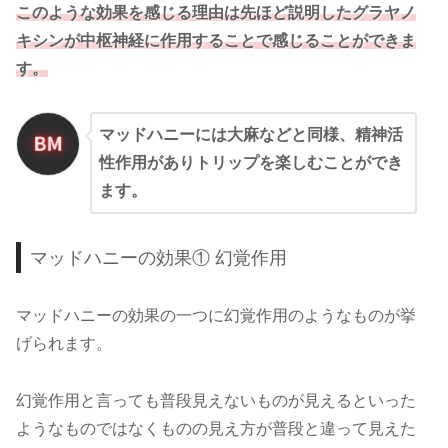
このような効果を感じる理由は先ほど説明したグラヤノ
キシンが中枢神経に作用することで感じることができま
す。
マッドハニーには大麻などと同様、精神活
性作用がありトリップを楽しむことができ
ます。
マッドハニーの効果① 幻覚作用
マッドハニーの効果の一つに幻覚作用のようなものが挙
げられます。
幻覚作用と言っても普段見えないものが見えるといった
ようなものではなくものの見え方が普段と違って見えた