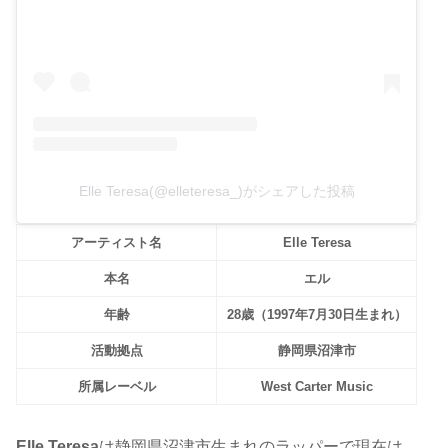
Elle Teresa(@elleteresa_)がシェアした投稿
アーティスト名
Elle Teresa
本名
エル
年齢
28歳（1997年7月30日生まれ）
活動拠点
静岡県沼津市
所属レーベル
West Carter Music
Elle Teresa
は静岡県沼津市生まれのラッパーで現在は