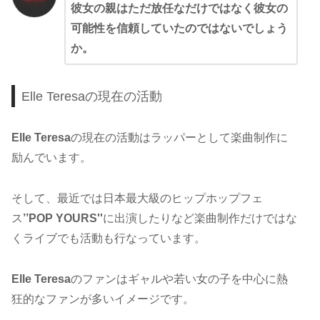
彼女の親はただ放任なだけではなく彼女の
可能性を信頼していたのではないでしょう
か。
Elle Teresaの現在の活動
Elle Teresa
の現在の活動はラッパーとして楽曲制作に
励んでいます。
そして、最近では日本最大級のヒップホップフェ
ス
’’POP YOURS''
に出演したりなど楽曲制作だけではな
くライブでも活動も行なっています。
Elle Teresa
のファンはギャルや若い女の子を中心に熱
狂的なファンが多いイメージです。