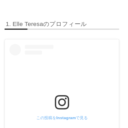
Elle Teresaのプロフィール
この投稿をInstagramで見る