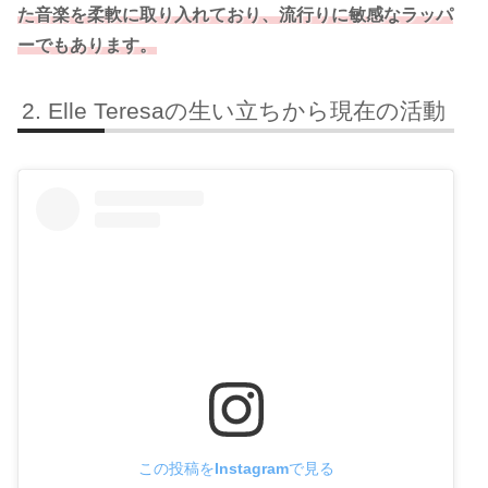
た音楽を柔軟に取り入れており、流行りに敏感なラッパ
ーでもあります。
Elle Teresaの生い立ちから現在の活動
この投稿をInstagramで見る