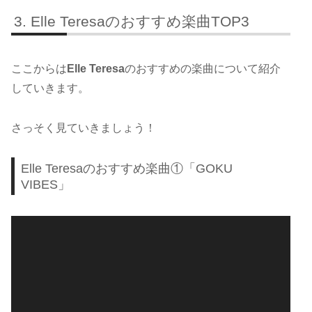
Elle Teresaのおすすめ楽曲TOP3
ここからは
Elle Teresa
のおすすめの楽曲について紹介
していきます。
さっそく見ていきましょう！
Elle Teresaのおすすめ楽曲①「GOKU
VIBES」