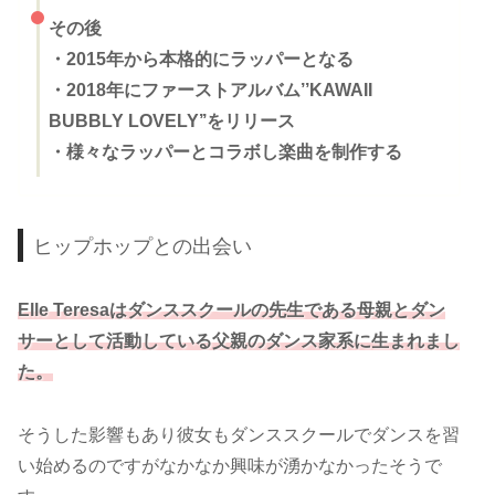
その後
・2015年から本格的にラッパーとなる
・2018年にファーストアルバム’’KAWAII
BUBBLY LOVELY’’をリリース
・様々なラッパーとコラボし楽曲を制作する
ヒップホップとの出会い
Elle Teresaはダンススクールの先生である母親とダン
サーとして活動している父親のダンス家系に生まれまし
た。
そうした影響もあり彼女もダンススクールでダンスを習
い始めるのですがなかなか興味が湧かなかったそうで