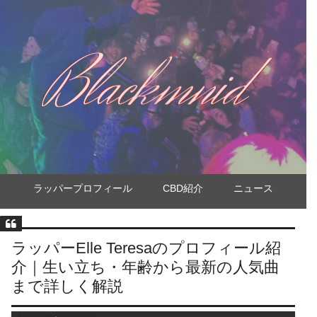
ラッパープロフィール
CBD紹介
ニュース
ラッパーElle Teresaのプロフィール紹
介｜生い立ち・年齢から最新の人気曲
まで詳しく解説