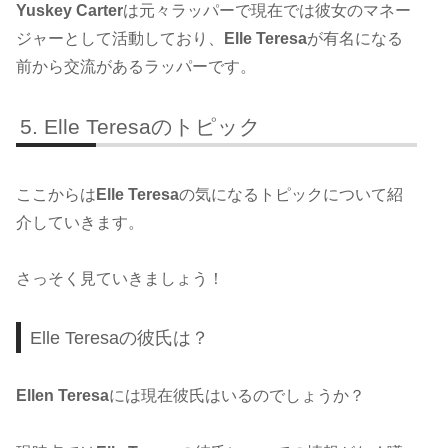
Yuskey Carter
は元々ラッパーで現在では彼女のマネー
ジャーとして活動しており、
Elle Teresa
が有名になる
前から交流があるラッパーです。
Elle Teresaのトピック
ここからは
Elle Teresa
の気になるトピックについて紹
介していきます。
さっそく見ていきましょう！
Elle Teresaの彼氏は？
Ellen Teresa
には現在彼氏はいるのでしょうか？