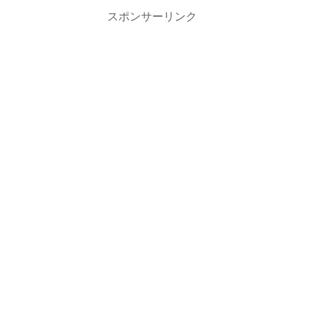
スポンサーリンク