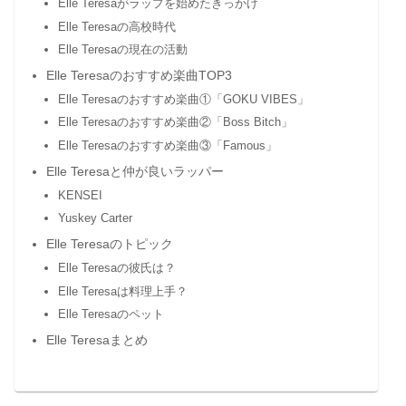
Elle Teresaがラップを始めたきっかけ
Elle Teresaの高校時代
Elle Teresaの現在の活動
Elle Teresaのおすすめ楽曲TOP3
Elle Teresaのおすすめ楽曲①「GOKU VIBES」
Elle Teresaのおすすめ楽曲②「Boss Bitch」
Elle Teresaのおすすめ楽曲③「Famous」
Elle Teresaと仲が良いラッパー
KENSEI
Yuskey Carter
Elle Teresaのトピック
Elle Teresaの彼氏は？
Elle Teresaは料理上手？
Elle Teresaのペット
Elle Teresaまとめ