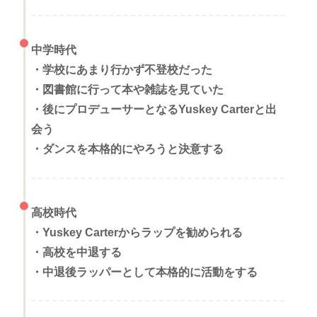
中学時代
・
学校にあまり行かず不登校だった
・
図書館に行って本や雑誌を見ていた
・後にプロデューサーとなるYuskey Carterと出
会う
・ダンスを本格的にやろうと決意する
高校時代
・
Yuskey Carterからラップを勧められる
・
高校を中退する
・
中退後ラッパーとして本格的に活動をする