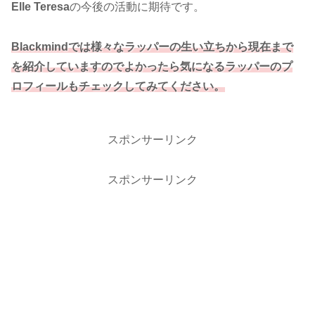
Elle Teresa
の今後の活動に期待です。
Blackmindでは様々なラッパーの生い立ちから現在まで
を紹介していますのでよかったら気になるラッパーのプ
ロフィールもチェックしてみてください。
スポンサーリンク
スポンサーリンク