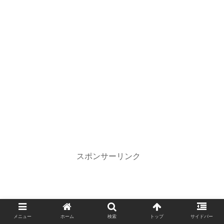
スポンサーリンク
メニュー
ホーム
検索
トップ
サイドバー