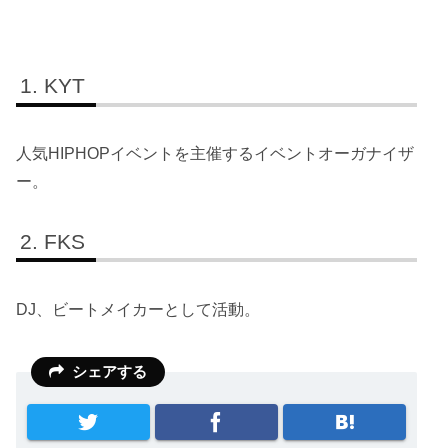
KYT
人気HIPHOPイベントを主催するイベントオーガナイザ
ー。
FKS
DJ、ビートメイカーとして活動。
シェアする