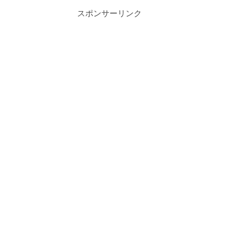
スポンサーリンク