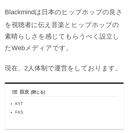
Blackmindは
日本のヒップホップの良さ
を視聴者に伝え音楽とヒップホップの
素晴らしさを感じてもらうべく設立し
たWebメディアです。
現在、2人体制で運営をしております。
目次
KYT
FKS