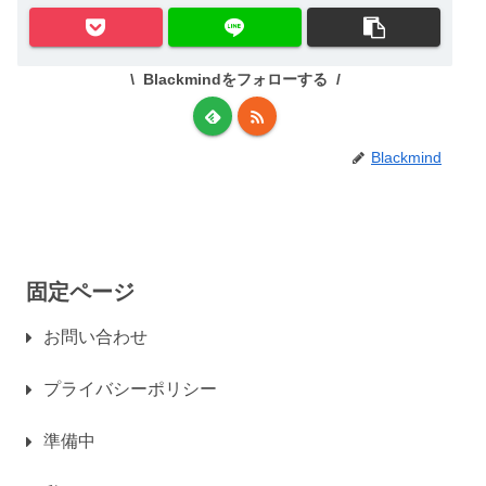
Blackmindをフォローする
Blackmind
固定ページ
お問い合わせ
プライバシーポリシー
準備中