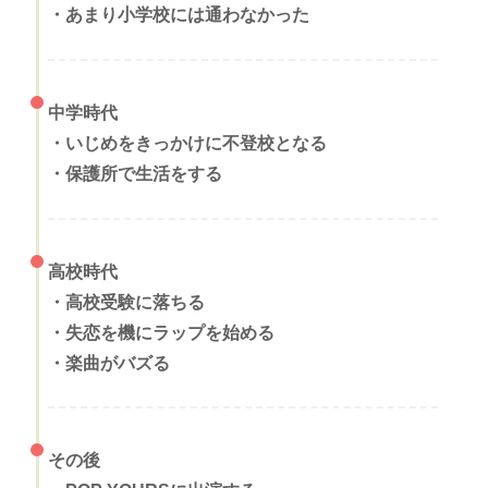
・あまり小学校には通わなかった
中学時代
・
いじめをきっかけに不登校となる
・
保護所で生活をする
高校時代
・
高校受験に落ちる
・
失恋を機にラップを始める
・
楽曲がバズる
その後