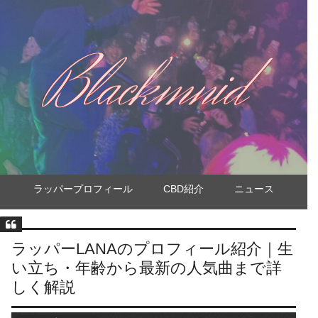
ラッパープロフィール
CBD紹介
ニュース
ラッパーLANAのプロフィール紹介｜生
い立ち・年齢から最新の人気曲まで詳
しく解説