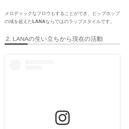
メロディックなフロウもすることができ、ヒップホップ
の域を超えた
LANA
ならではのラップスタイルです。
LANAの生い立ちから現在の活動