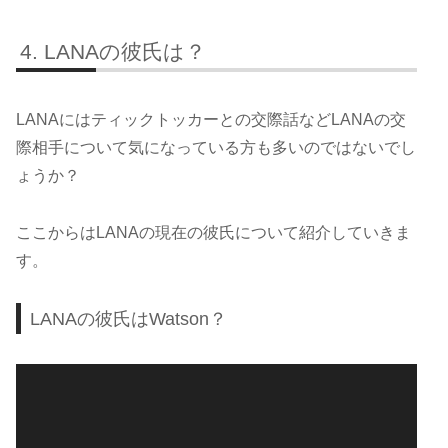
LANAの彼氏は？
LANAにはティックトッカーとの交際話などLANAの交
際相手について気になっている方も多いのではないでし
ょうか？
ここからはLANAの現在の彼氏について紹介していきま
す。
LANAの彼氏はWatson？