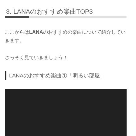
LANAのおすすめ楽曲TOP3
ここからは
LANA
のおすすめの楽曲について紹介してい
きます。
さっそく見ていきましょう！
LANAのおすすめ楽曲①「明るい部屋」