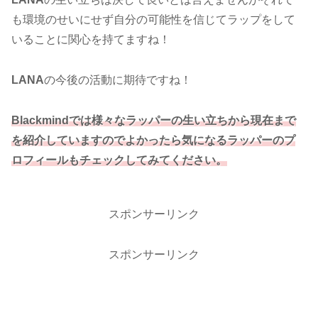
も環境のせいにせず自分の可能性を信じてラップをして
いることに関心を持てますね！
LANA
の今後の活動に期待ですね！
Blackmindでは様々なラッパーの生い立ちから現在まで
を紹介していますのでよかったら気になるラッパーのプ
ロフィールもチェックしてみてください。
スポンサーリンク
スポンサーリンク