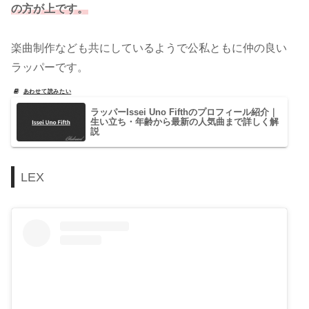
の方が上です。
楽曲制作なども共にしているようで公私ともに仲の良い
ラッパーです。
ラッパーIssei Uno Fifthのプロフィール紹介｜
生い立ち・年齢から最新の人気曲まで詳しく解
説
LEX