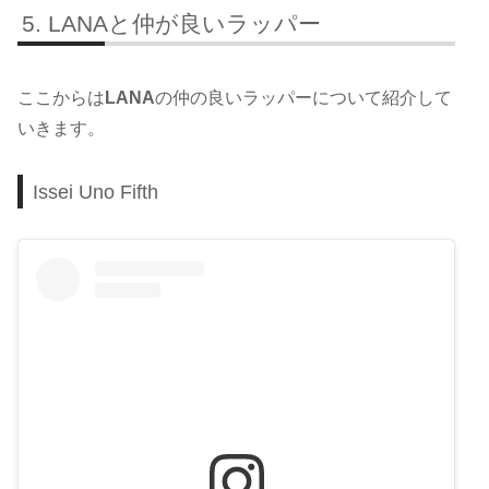
LANAと仲が良いラッパー
ここからは
LANA
の仲の良いラッパーについて紹介して
いきます。
Issei Uno Fifth