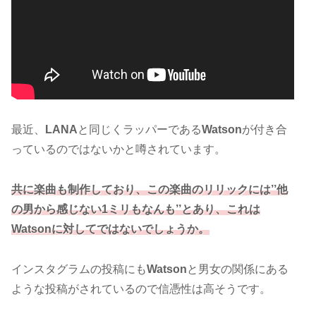
最近、
LANA
と同じくラッパーである
Watson
が付き合
っているのではないかと噂されています。
共に楽曲も制作しており、この楽曲のリリックには’’他
の男から感じない1ミリもなんも’’とあり、これは
Watsonに対してではないでしょうか。
インスタグラムの投稿にも
Watson
と男女の関係にある
ような投稿がされているので信憑性は高そうです。