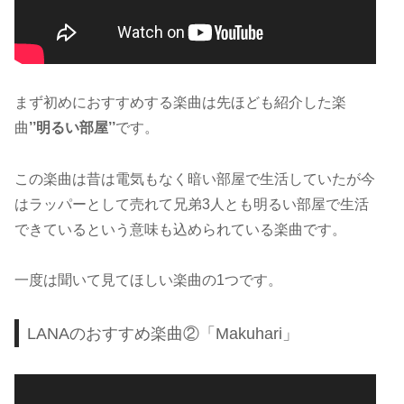
まず初めにおすすめする楽曲は先ほども紹介した楽
曲
’’明るい部屋’’
です。
この楽曲は昔は電気もなく暗い部屋で生活していたが今
はラッパーとして売れて兄弟3人とも明るい部屋で生活
できているという意味も込められている楽曲です。
一度は聞いて見てほしい楽曲の1つです。
LANAのおすすめ楽曲②「Makuhari」