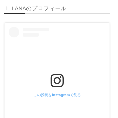
LANAのプロフィール
この投稿をInstagramで見る